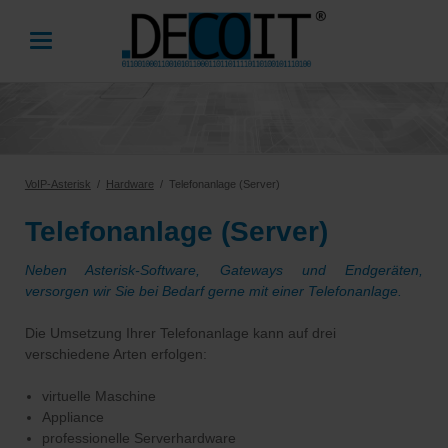
VoIP-Asterisk
Hardware
Telefonanlage (Server)
Telefonanlage (Server)
Neben Asterisk-Software, Gateways und Endgeräten,
versorgen wir Sie bei Bedarf gerne mit einer Telefonanlage.
Die Umsetzung Ihrer Telefonanlage kann auf drei
verschiedene Arten erfolgen:
virtuelle Maschine
Appliance
professionelle Serverhardware