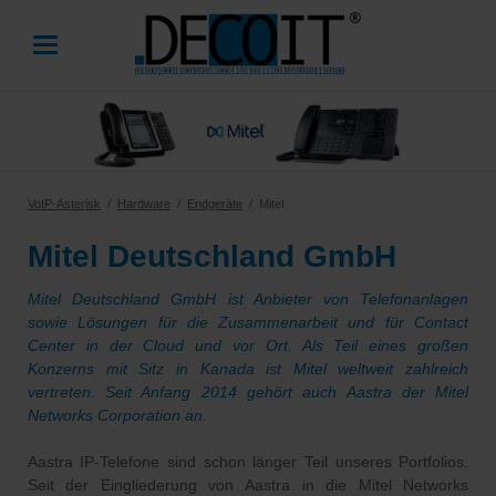
VoIP-Asterisk
Hardware
Endgeräte
Mitel
Mitel Deutschland GmbH
Mitel Deutschland GmbH ist Anbieter von Telefonanlagen
sowie Lösungen für die Zusammenarbeit und für Contact
Center in der Cloud und vor Ort. Als Teil eines großen
Konzerns mit Sitz in Kanada ist Mitel weltweit zahlreich
vertreten. Seit Anfang 2014 gehört auch Aastra der Mitel
Networks Corporation an.
Aastra IP-Telefone sind schon länger Teil unseres Portfolios.
Seit der Eingliederung von Aastra in die Mitel Networks