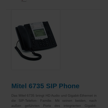
Mitel 6735 SIP Phone
Das Mitel 6735 bringt HD Audio und Gigabit-Ethernet in
die SIP-Telefon- Familie. Mit seinen beiden, nach
außen geführten Ports des integrierten Gigabit-