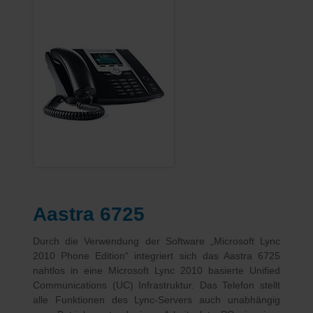
Aastra 6725
Durch die Verwendung der Software „Microsoft Lync
2010 Phone Edition“ integriert sich das Aastra 6725
nahtlos in eine Microsoft Lync 2010 basierte Unified
Communications (UC) Infrastruktur. Das Telefon stellt
alle Funktionen des Lync-Servers auch unabhängig