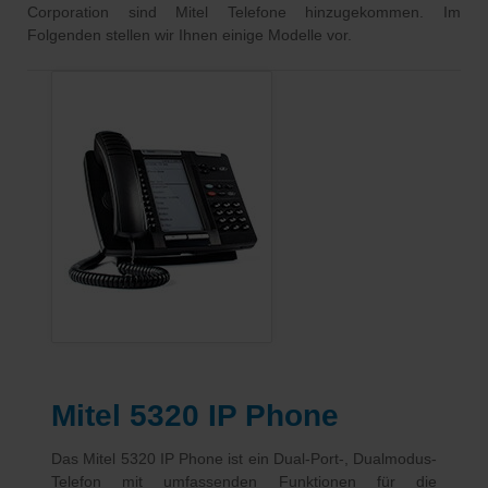
Corporation sind Mitel Telefone hinzugekommen. Im
Folgenden stellen wir Ihnen einige Modelle vor.
Mitel 5320 IP Phone
Das Mitel 5320 IP Phone ist ein Dual-Port-, Dualmodus-
Telefon mit umfassenden Funktionen für die