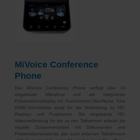
MiVoice Conference
Phone
Das MiVoice Conference Phone verfügt über 16
eingebaute Mikrofone und ein integriertes
Präsentationsdisplay mit Touchscreen-Oberfläche. Eine
HDMI-Schnittstelle sorgt für die Verbindung zu HD-
Displays und Projektoren. Die eingebaute HD-
Videoverbindung für bis zu vier Teilnehmer erlaubt die
visuelle Zusammenarbeit mit Dokumenten und
Präsentationsmaterial, das auch externen Teilnehmern