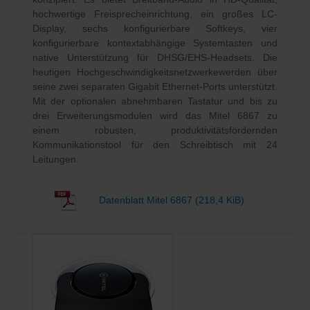
hochwertige Freisprecheinrichtung, ein großes LC-
Display, sechs konfigurierbare Softkeys, vier
konfigurierbare kontextabhängige Systemtasten und
native Unterstützung für DHSG/EHS-Headsets. Die
heutigen Hochgeschwindigkeitsnetzwerkewerden über
seine zwei separaten Gigabit Ethernet-Ports unterstützt.
Mit der optionalen abnehmbaren Tastatur und bis zu
drei Erweiterungsmodulen wird das Mitel 6867 zu
einem robusten, produktivitätsfördernden
Kommunikationstool für den Schreibtisch mit 24
Leitungen.
Datenblatt Mitel 6867
(218,4 KiB)